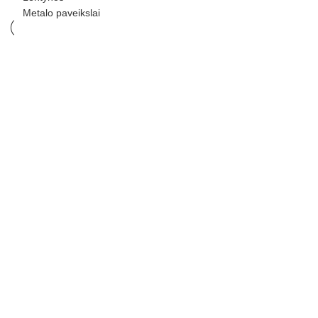
Metalo paveikslai