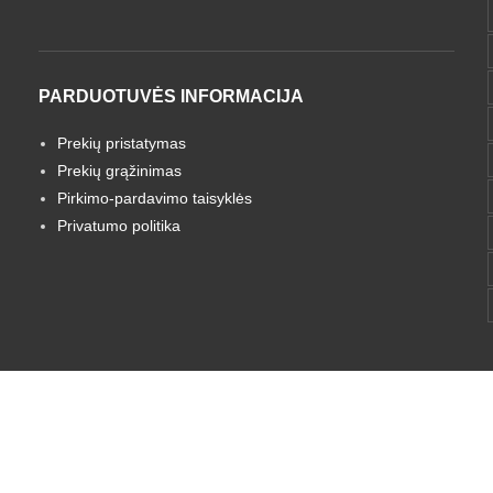
PARDUOTUVĖS INFORMACIJA
Prekių pristatymas
Prekių grąžinimas
Pirkimo-pardavimo taisyklės
Privatumo politika