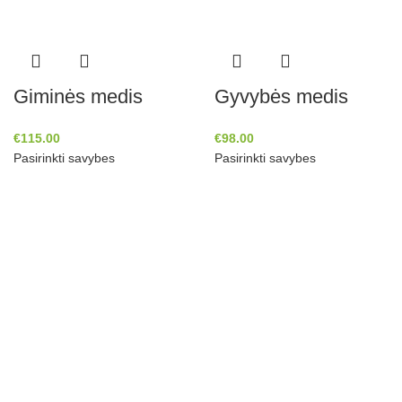
Giminės medis
Gyvybės medis
€
115.00
€
98.00
Pasirinkti savybes
Pasirinkti savybes