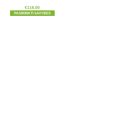
€
118.00
PASIRINKTI SAVYBES