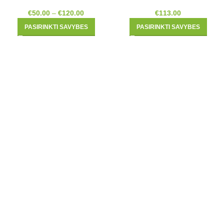
€
50.00
–
€
120.00
€
113.00
PASIRINKTI SAVYBES
PASIRINKTI SAVYBES