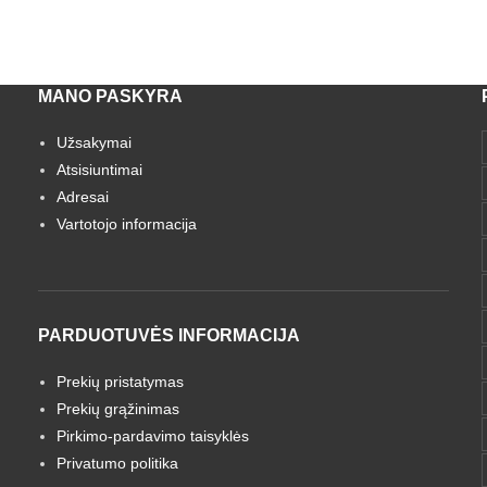
MANO PASKYRA
Užsakymai
Atsisiuntimai
Adresai
Vartotojo informacija
PARDUOTUVĖS INFORMACIJA
Prekių pristatymas
Prekių grąžinimas
Pirkimo-pardavimo taisyklės
Privatumo politika