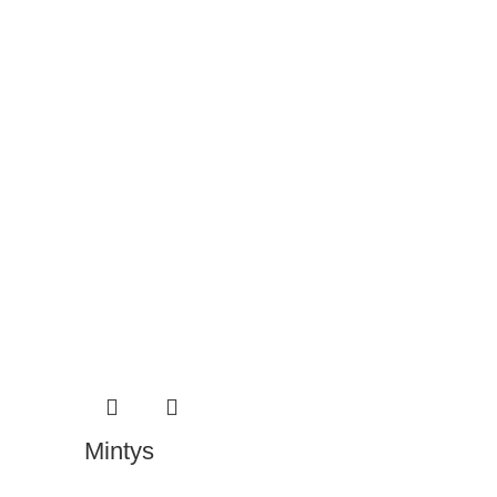
Mintys