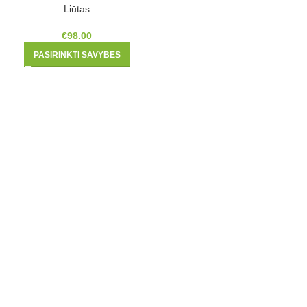
Liūtas
€
98.00
PASIRINKTI SAVYBES