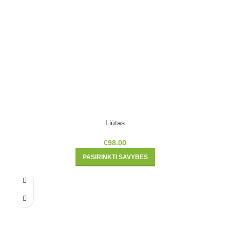
Liūtas
€
98.00
PASIRINKTI SAVYBES