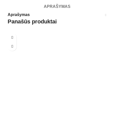
APRAŠYMAS
Aprašymas
Panašūs produktai