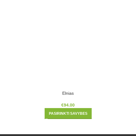
Elnias
€
94.00
PASIRINKTI SAVYBES