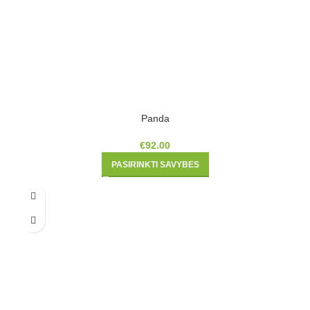
Panda
€
92.00
PASIRINKTI SAVYBES