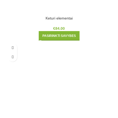
Keturi elementai
€
84.00
PASIRINKTI SAVYBES