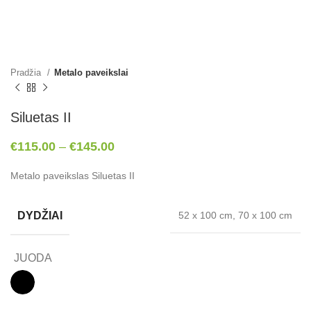
Pradžia
Metalo paveikslai
Siluetas II
€
115.00
–
€
145.00
Metalo paveikslas Siluetas II
DYDŽIAI
52 x 100 cm, 70 x 100 cm
JUODA