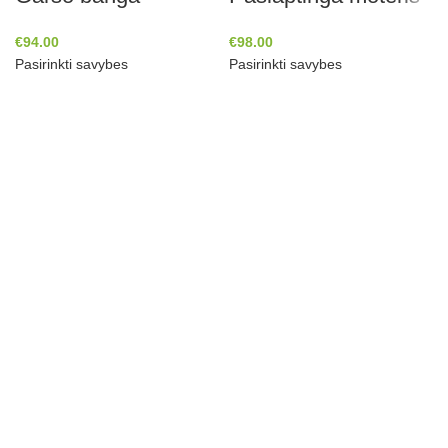
€
94.00
€
98.00
Pasirinkti savybes
Pasirinkti savybes