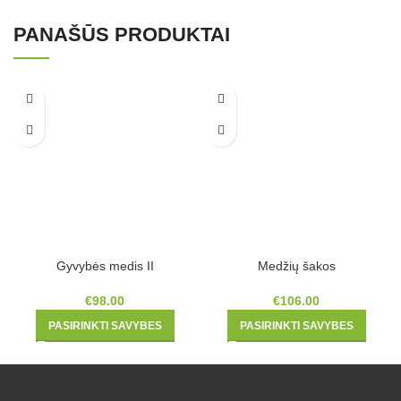
PANAŠŪS PRODUKTAI
Gyvybės medis II
Medžių šakos
€
98.00
€
106.00
PASIRINKTI SAVYBES
PASIRINKTI SAVYBES