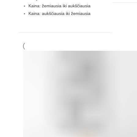
Kaina: žemiausia iki aukščiausia
Kaina: aukščiausia iki žemiausia