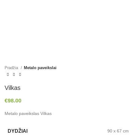
Pradžia
Metalo paveikslai
Vilkas
€
98.00
Metalo paveikslas Vilkas
DYDŽIAI
90 x 67 cm