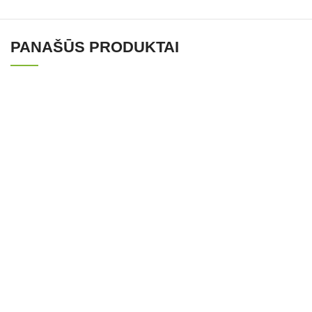
PANAŠŪS PRODUKTAI