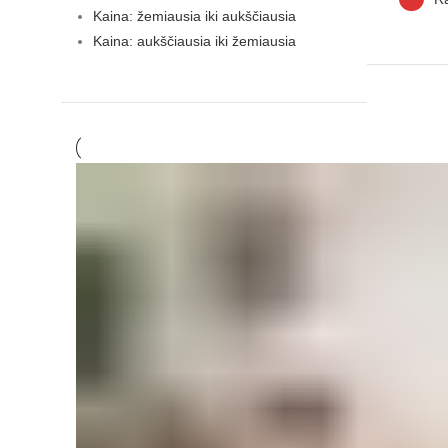
Kaina: žemiausia iki aukščiausia
Kaina: aukščiausia iki žemiausia