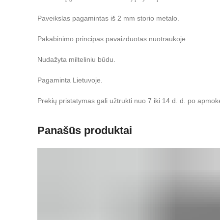
Paveikslas pagamintas iš 2 mm storio metalo.
Pakabinimo principas pavaizduotas nuotraukoje.
Nudažyta milteliniu būdu.
Pagaminta Lietuvoje.
Prekių pristatymas gali užtrukti nuo 7 iki 14 d. d. po apmok
Panašūs produktai