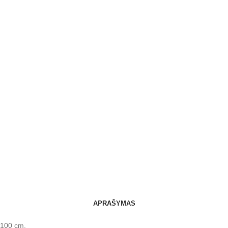
APRAŠYMAS
x 100 cm.