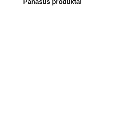
Panašūs produktai