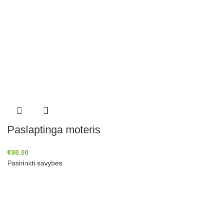
Paslaptinga moteris
€
98.00
Pasirinkti savybes