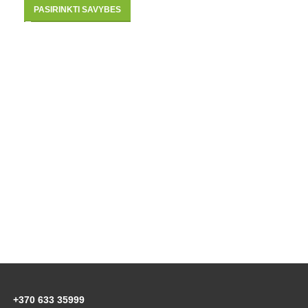
PASIRINKTI SAVYBES
+370 633 35999