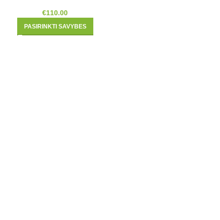
€
110.00
PASIRINKTI SAVYBES