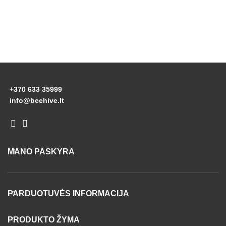
+370 633 35999
info@beehive.lt
MANO PASKYRA
PARDUOTUVĖS INFORMACIJA
PRODUKTO ŽYMA