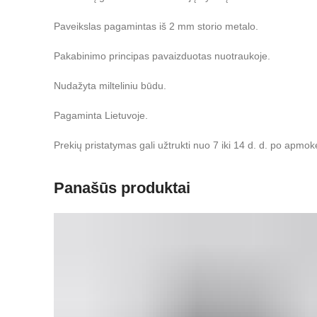
Paveikslas pagamintas iš 2 mm storio metalo.
Pakabinimo principas pavaizduotas nuotraukoje.
Nudažyta milteliniu būdu.
Pagaminta Lietuvoje.
Prekių pristatymas gali užtrukti nuo 7 iki 14 d. d. po apmok
Panašūs produktai