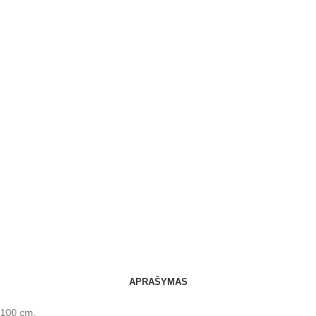
APRAŠYMAS
x 100 cm.