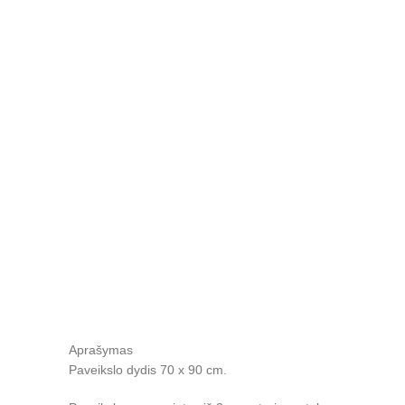
Aprašymas
Paveikslo dydis 70 x 90 cm.