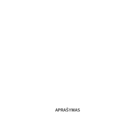
APRAŠYMAS