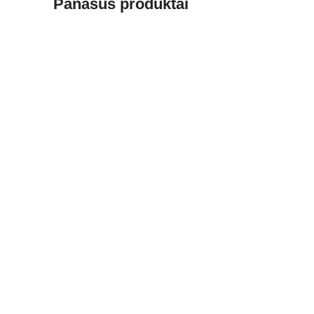
Panašūs produktai